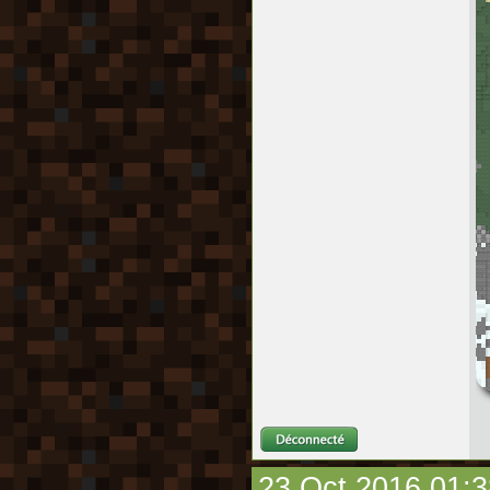
23 Oct 2016 01:3